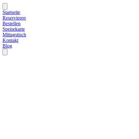
Startseite
Reservieren
Bestellen
Speisekarte
Mittagstisch
Kontakt
Blog