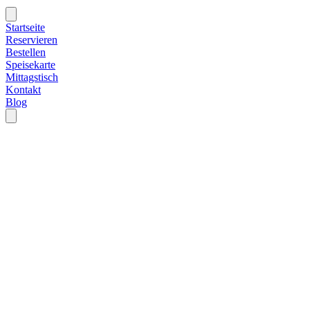
Startseite
Reservieren
Bestellen
Speisekarte
Mittagstisch
Kontakt
Blog