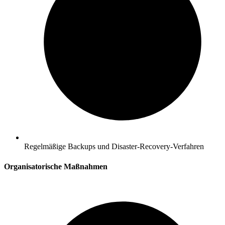
Regelmäßige Backups und Disaster-Recovery-Verfahren
Organisatorische Maßnahmen