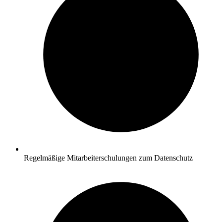
Regelmäßige Mitarbeiterschulungen zum Datenschutz