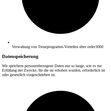
Verwaltung von Treueprogramm-Vorteilen über order3000
Datenspeicherung
Wir speichern personenbezogene Daten nur so lange, wie es zur
Erfüllung der Zwecke, für die sie erhoben wurden, erforderlich ist
oder gesetzlich vorgeschrieben ist.