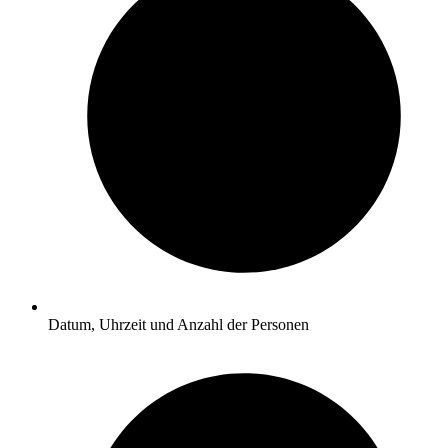
Datum, Uhrzeit und Anzahl der Personen