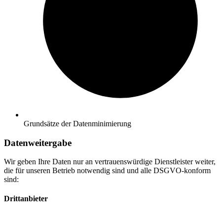
Grundsätze der Datenminimierung
Datenweitergabe
Wir geben Ihre Daten nur an vertrauenswürdige Dienstleister weiter,
die für unseren Betrieb notwendig sind und alle DSGVO-konform
sind:
Drittanbieter