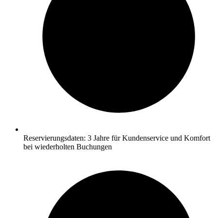
Reservierungsdaten: 3 Jahre für Kundenservice und Komfort
bei wiederholten Buchungen