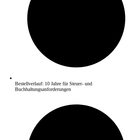
Bestellverlauf: 10 Jahre für Steuer- und
Buchhaltungsanforderungen