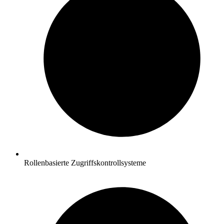
Rollenbasierte Zugriffskontrollsysteme