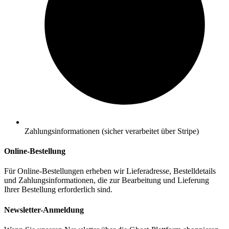
Zahlungsinformationen (sicher verarbeitet über Stripe)
Online-Bestellung
Für Online-Bestellungen erheben wir Lieferadresse, Bestelldetails
und Zahlungsinformationen, die zur Bearbeitung und Lieferung
Ihrer Bestellung erforderlich sind.
Newsletter-Anmeldung