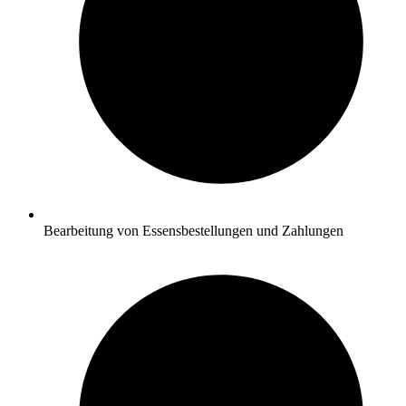
Bearbeitung von Essensbestellungen und Zahlungen