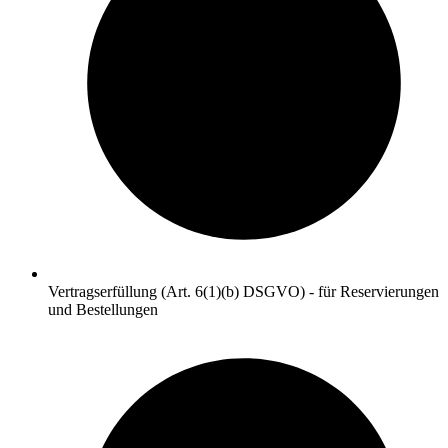
Vertragserfüllung (Art. 6(1)(b) DSGVO) - für Reservierungen
und Bestellungen