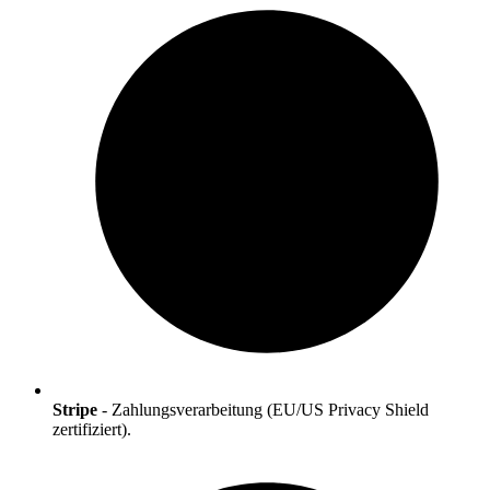
Stripe
-
Zahlungsverarbeitung (EU/US Privacy Shield
zertifiziert).