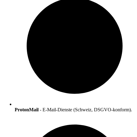
ProtonMail
-
E-Mail-Dienste (Schweiz, DSGVO-konform).