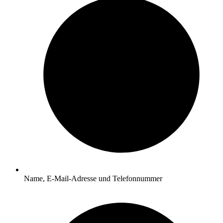
Name, E-Mail-Adresse und Telefonnummer