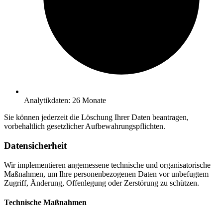
Analytikdaten: 26 Monate
Sie können jederzeit die Löschung Ihrer Daten beantragen,
vorbehaltlich gesetzlicher Aufbewahrungspflichten.
Datensicherheit
Wir implementieren angemessene technische und organisatorische
Maßnahmen, um Ihre personenbezogenen Daten vor unbefugtem
Zugriff, Änderung, Offenlegung oder Zerstörung zu schützen.
Technische Maßnahmen