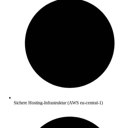
Sichere Hosting-Infrastruktur (AWS eu-central-1)