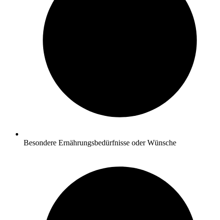
Besondere Ernährungsbedürfnisse oder Wünsche