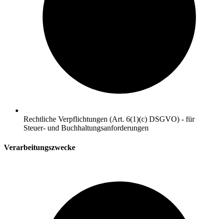
Rechtliche Verpflichtungen (Art. 6(1)(c) DSGVO) - für
Steuer- und Buchhaltungsanforderungen
Verarbeitungszwecke