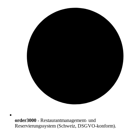
order3000
-
Restaurantmanagement- und
Reservierungssystem (Schweiz, DSGVO-konform).