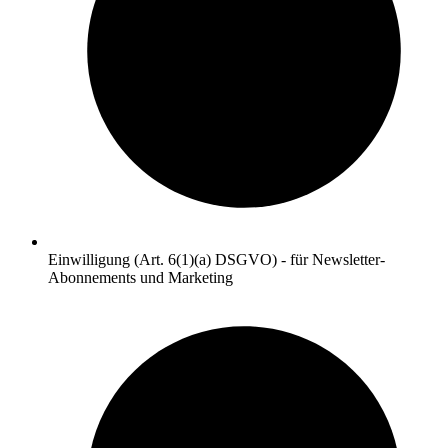
Einwilligung (Art. 6(1)(a) DSGVO) - für Newsletter-
Abonnements und Marketing