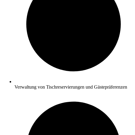
Verwaltung von Tischreservierungen und Gästepräferenzen