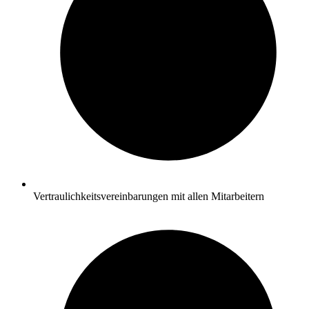
Vertraulichkeitsvereinbarungen mit allen Mitarbeitern