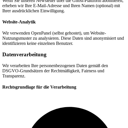
Wenn Sie unseren Newsletter über die Ghost-Plattform abonnieren,
erheben wir Ihre E-Mail-Adresse und Ihren Namen (optional) mit
Ihrer ausdrücklichen Einwilligung.
Website-Analytik
Wir verwenden OpenPanel (selbst gehostet), um Website-
Nutzungsmuster zu analysieren. Diese Daten sind anonymisiert und
identifizieren keine einzelnen Benutzer.
Datenverarbeitung
Wir verarbeiten Ihre personenbezogenen Daten gemäß den
DSGVO-Grundsätzen der Rechtmäßigkeit, Fairness und
Transparenz.
Rechtsgrundlage für die Verarbeitung