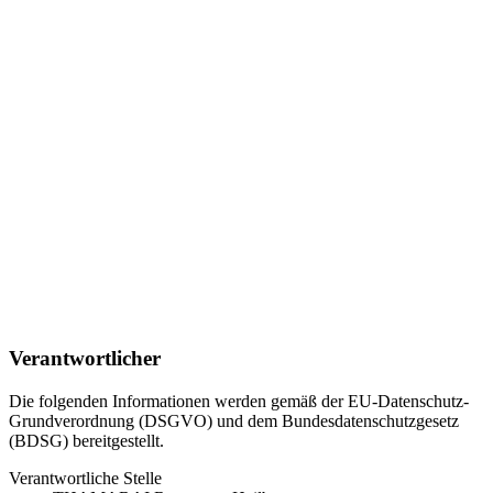
Verantwortlicher
Die folgenden Informationen werden gemäß der EU-Datenschutz-
Grundverordnung (DSGVO) und dem Bundesdatenschutzgesetz
(BDSG) bereitgestellt.
Verantwortliche Stelle