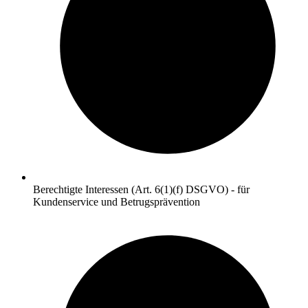
Berechtigte Interessen (Art. 6(1)(f) DSGVO) - für
Kundenservice und Betrugsprävention