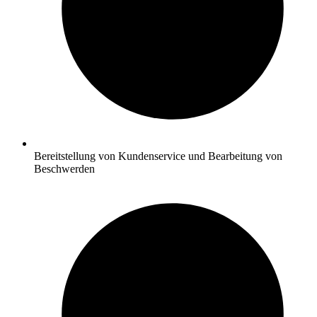
Bereitstellung von Kundenservice und Bearbeitung von
Beschwerden