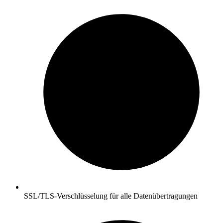
SSL/TLS-Verschlüsselung für alle Datenübertragungen