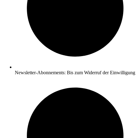
Newsletter-Abonnements: Bis zum Widerruf der Einwilligung