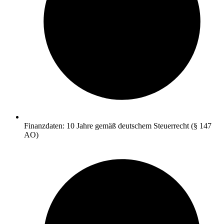
Finanzdaten: 10 Jahre gemäß deutschem Steuerrecht (§ 147
AO)