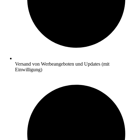
Versand von Werbeangeboten und Updates (mit
Einwilligung)