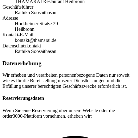
THAMARAI Restaurant Heilbronn
Geschäftsführer
Rathika Soosaithasan
Adresse
Horkheimer Straße 29
Heilbronn
Kontakt-E-Mail
kontakt@thamarai.de
Datenschutzkontakt
Rathika Soosaithasan
Datenerhebung
Wir erheben und verarbeiten personenbezogene Daten nur soweit,
wie es für die Bereitstellung unserer Dienstleistungen und die
Erfüllung unserer berechtigten Geschäftszwecke erforderlich ist.
Reservierungsdaten
Wenn Sie eine Reservierung über unsere Website oder die
order3000-Plattform vornehmen, erheben wir: